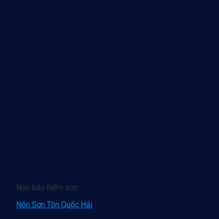
Nón bảo hiểm sơn
Nón Sơn Tôn Quốc Hải