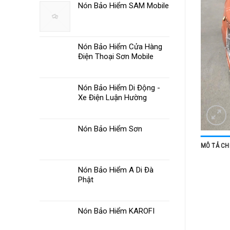
Nón Bảo Hiểm SAM Mobile
Nón Bảo Hiểm Cửa Hàng
Điện Thoại Sơn Mobile
Nón Bảo Hiểm Di Động -
Xe Điện Luận Hường
Nón Bảo Hiểm Sơn
MÔ TẢ CHI
Nón Bảo Hiểm A Di Đà
Phật
Nón Bảo Hiểm KAROFI