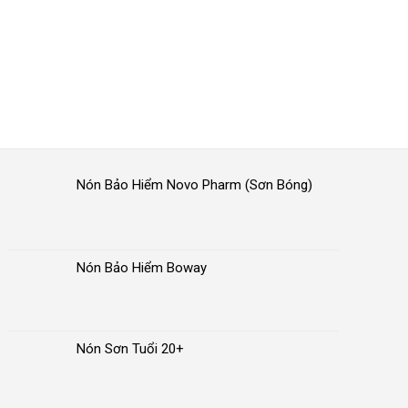
Nón Bảo Hiểm Novo Pharm (Sơn Bóng)
Nón Bảo Hiểm Boway
Nón Sơn Tuổi 20+