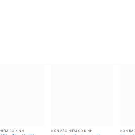
HIỂM CÓ KÍNH
NÓN BẢO HIỂM CÓ KÍNH
NÓN BẢO