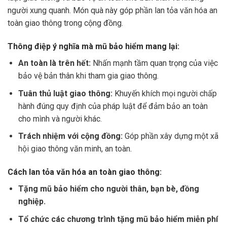
người xung quanh. Món quà này góp phần lan tỏa văn hóa an
toàn giao thông trong cộng đồng.
Thông điệp ý nghĩa mà mũ bảo hiểm mang lại:
An toàn là trên hết:
Nhấn mạnh tầm quan trọng của việc
bảo vệ bản thân khi tham gia giao thông.
Tuân thủ luật giao thông:
Khuyến khích mọi người chấp
hành đúng quy định của pháp luật để đảm bảo an toàn
cho mình và người khác.
Trách nhiệm với cộng đồng:
Góp phần xây dựng một xã
hội giao thông văn minh, an toàn.
Cách lan tỏa văn hóa an toàn giao thông:
Tặng mũ bảo hiểm cho người thân, bạn bè, đồng
nghiệp.
Tổ chức các chương trình tặng mũ bảo hiểm miễn phí