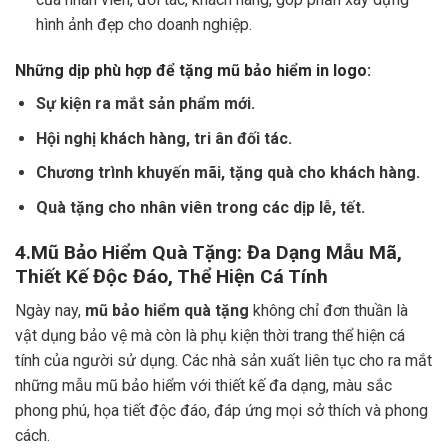
hình ảnh đẹp cho doanh nghiệp.
Những dịp phù hợp để tặng mũ bảo hiểm in logo:
Sự kiện ra mắt sản phẩm mới.
Hội nghị khách hàng, tri ân đối tác.
Chương trình khuyến mãi, tặng quà cho khách hàng.
Quà tặng cho nhân viên trong các dịp lễ, tết.
4.
Mũ Bảo Hiểm Quà Tặng: Đa Dạng Mẫu Mã,
Thiết Kế Độc Đáo, Thể Hiện Cá Tính
Ngày nay,
mũ bảo hiểm quà tặng
không chỉ đơn thuần là
vật dụng bảo vệ mà còn là phụ kiện thời trang thể hiện cá
tính của người sử dụng. Các nhà sản xuất liên tục cho ra mắt
những mẫu mũ bảo hiểm với thiết kế đa dạng, màu sắc
phong phú, họa tiết độc đáo, đáp ứng mọi sở thích và phong
cách.