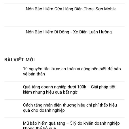
Nón Bảo Hiểm Cửa Hàng Điện Thoại Sơn Mobile
Nón Bảo Hiểm Di Động - Xe Điện Luận Hường
BÀI VIẾT MỚI
10 nguyên tắc lái xe an toàn ai cũng nên biết để bảo
vệ bản thân
Quà tặng doanh nghiệp dưới 100k – Giải pháp tiết
kiệm nhưng hiệu quả bất ngờ
Cách tăng nhận diện thương hiệu chi phí thấp hiệu
quả cho doanh nghiệp
Mũ bảo hiểm quà tặng – 5 lý do khiến doanh nghiệp
không thể bỏ qua