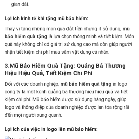
gian dài.
Lợi ích kinh tế khi tặng mũ bảo hiểm:
Thay vì tặng những món quà đắt tiền nhưng ít sử dụng,
mũ
bảo hiểm quà tặng
là lựa chọn thông minh và tiết kiệm. Món
quà này không chỉ có giá trị sử dụng cao mà còn giúp người
nhận tiết kiệm chi phí mua sắm vật dụng cá nhân.
3.Mũ Bảo Hiểm Quà Tặng: Quảng Bá Thương
Hiệu Hiệu Quả, Tiết Kiệm Chi Phí
Đối với các doanh nghiệp,
mũ bảo hiểm quà tặng
in logo
công ty là một kênh quảng bá thương hiệu hiệu quả và tiết
kiệm chi phí. Mũ bảo hiểm được sử dụng hàng ngày, giúp
logo và thông điệp của doanh nghiệp được lan tỏa rộng rãi
đến mọi người xung quanh.
Lợi ích của việc in logo lên mũ bảo hiểm: