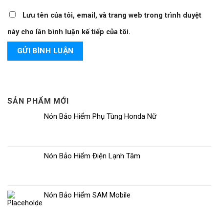
Lưu tên của tôi, email, và trang web trong trình duyệt
này cho lần bình luận kế tiếp của tôi.
SẢN PHẨM MỚI
Nón Bảo Hiểm Phụ Tùng Honda Nữ
Nón Bảo Hiểm Điện Lạnh Tâm
Nón Bảo Hiểm SAM Mobile