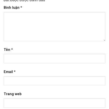
Bình luận
*
Tên
*
Email
*
Trang web