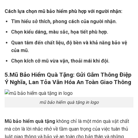
Cách lựa chọn mũ bảo hiểm phù hợp với người nhận:
Tìm hiểu sở thích, phong cách của người nhận.
Chọn kiểu dáng, màu sắc, họa tiết phù hợp.
Quan tâm đến chất liệu, độ bền và khả năng bảo vệ
của mũ.
Chọn kích cỡ mũ vừa vặn, thoải mái khi đội.
5.
Mũ Bảo Hiểm Quà Tặng: Gửi Gắm Thông Điệp
Ý Nghĩa, Lan Tỏa Văn Hóa An Toàn Giao Thông
mũ bảo hiểm quà tặng in logo
Mũ bảo hiểm quà tặng
không chỉ là một món quà vật chất
mà còn là lời nhắc nhở về tầm quan trọng của việc tuân thủ
luật giao thông và bảo vệ an toàn cho bản thân và những