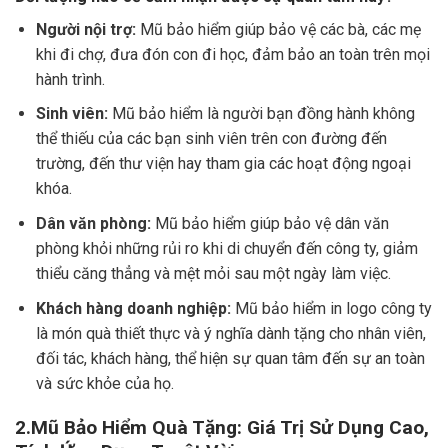
Người nội trợ:
Mũ bảo hiểm giúp bảo vệ các bà, các mẹ
khi đi chợ, đưa đón con đi học, đảm bảo an toàn trên mọi
hành trình.
Sinh viên:
Mũ bảo hiểm là người bạn đồng hành không
thể thiếu của các bạn sinh viên trên con đường đến
trường, đến thư viện hay tham gia các hoạt động ngoại
khóa.
Dân văn phòng:
Mũ bảo hiểm giúp bảo vệ dân văn
phòng khỏi những rủi ro khi di chuyển đến công ty, giảm
thiểu căng thẳng và mệt mỏi sau một ngày làm việc.
Khách hàng doanh nghiệp:
Mũ bảo hiểm in logo công ty
là món quà thiết thực và ý nghĩa dành tặng cho nhân viên,
đối tác, khách hàng, thể hiện sự quan tâm đến sự an toàn
và sức khỏe của họ.
2.Mũ Bảo Hiểm Quà Tặng: Giá Trị Sử Dụng Cao,