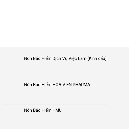
Nón Bảo Hiểm Dịch Vụ Việc Làm (Kính dấu)
Nón Bảo Hiểm HOA VIEN PHARMA
Nón Bảo Hiểm HMU