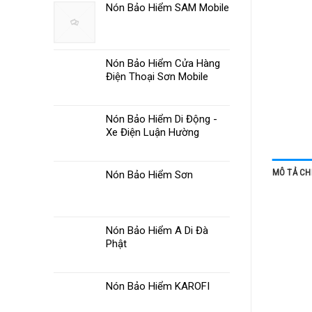
Nón Bảo Hiểm SAM Mobile
Nón Bảo Hiểm Cửa Hàng
Điện Thoại Sơn Mobile
Nón Bảo Hiểm Di Động -
Xe Điện Luận Hường
MÔ TẢ CHI
Nón Bảo Hiểm Sơn
Nón Bảo Hiểm A Di Đà
Phật
Nón Bảo Hiểm KAROFI