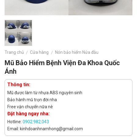
Trang chủ
Cửa hàng
Nón bảo hiểm Nửa đầu
/
/
Mũ Bảo Hiểm Bệnh Viện Đa Khoa Quốc
Ánh
Thông tin:
Mũ được làm từ nhựa ABS nguyên sinh
Bảo hành mũ trọn đời nha
Free vận chuyển nữa nè
Đặt hàng ngay nha:
Hotline:
0902.982.043
Email: kinhdoanhnamhong@gmail.com